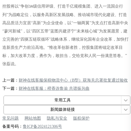
控股将以
“争创
级信用评级、打造千亿规模集团、进入一流国企行
3A
列”为战略定位，以服务高新区发展战略、推动城市现代化建设、打造
高品质活力宜居“高新”为企业使命，以“一轴两翼”为支点打造高新中央
“蓼河新城”，以“四区五带”蓝图共建济宁“未来核心城”为发展愿景，建
立完善的“四驱五链双循环”战略体系，继续深化国有企业改革，加快打
造新质生产力前沿高地。“惟改革创新者胜，控股集团将锚定改革目
标，加大改革力度，勇作为，敢担当，交给党和人民一份满意答卷。”
张磊说。
上一篇：
财神在线客服保税物流中心（B型）获海关总署批复通过验收
下一篇：
财神在线客服：橙香连鲁渝 共谱振兴曲
常用工具
新闻媒体链接
常见问题
网站地图
隐私与安全
版权保护
备案号码：
鲁ICP备2024121306号