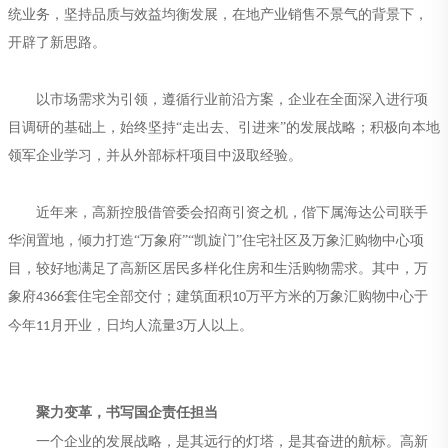
统业务，坚持品质与效益均衡发展，在地产业销售不景气的背景下，
开辟了新思路。
以市场需求为引领，遵循行业前沿方案，企业在全面深入进行项
目调研的基础上，始终坚持
“走出去、引进来”的发展战略；积极向本地
领军企业学习，并从外部标杆项目中汲取经验。
近年来，高新控股借管委会招商引资之机，偕下属海达公司联手
华润置地，倾力打造
“万象府”“凯旋门”住宅社区及万象汇购物中心项
目，较好地满足了高新区居民多样化住房和生活购物需求。其中，万
象府
套住宅全部交付；建筑面积
万平方米的万象汇购物中心于
4366
10
今年
月开业，日均人流量
万人以上。
11
3
聚力变革
书写国企责任担当
，
一个企业的发展战略，是其远行的灯塔，是其奋进的航标。高新