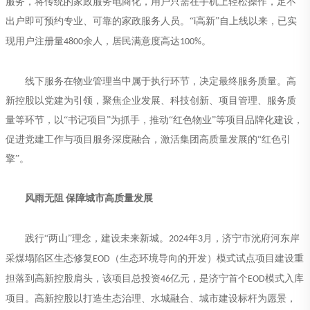
服务，将传统的家政服务电商化，用户只需在手机上轻松操作，足不
出户即可预约专业、可靠的家政服务人员。“
高新”自上线以来，已实
i
现用户注册量
余人，居民满意度高达
。
4800
100%
线下服务在物业管理当中属于执行环节，决定最终服务质量。高
新控股以党建为引领，聚焦企业发展、科技创新、项目管理、服务质
量等环节，以
“书记项目”为抓手，推动“红色物业”等项目品牌化建设，
促进党建工作与项目服务深度融合，激活集团高质量发展的“红色引
擎”。
风雨无阻
保障城市高质量发展
践行
“两山”理念，建设未来新城。
年
月，济宁市洸府河东岸
2024
3
采煤塌陷区生态修复
（生态环境导向的开发）模式试点项目建设重
EOD
担落到高新控股肩头，该项目总投资
亿元，是济宁首个
模式入库
46
EOD
项目。高新控股以打造生态治理、水城融合、城市建设标杆为愿景，