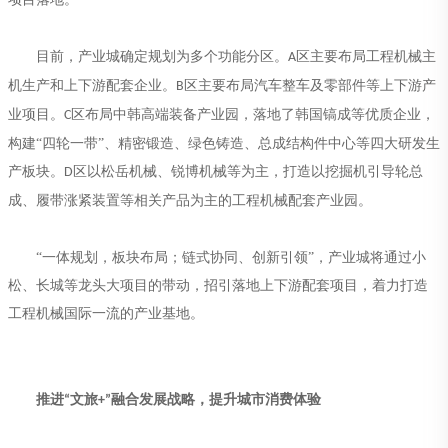
目前，产业城确定规划为多个功能分区。
区主要布局工程机械主
A
机生产和上下游配套企业。
区主要布局汽车整车及零部件等上下游产
B
业项目。
区布局中韩高端装备产业园，落地了韩国镐成等优质企业，
C
构建“四轮一带”、精密锻造、绿色铸造、总成结构件中心等四大研发生
产板块。
区以松岳机械、锐博机械等为主，打造以挖掘机引导轮总
D
成、履带涨紧装置等相关产品为主的工程机械配套产业园。
“一体规划，板块布局；链式协同、创新引领”，产业城将通过小
松、长城等龙头大项目的带动，招引落地上下游配套项目，着力打造
工程机械国际一流的产业基地。
推进
文旅
融合发展战略，
提升城市消费体验
“
+”