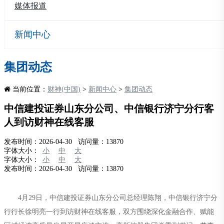
媒体报道
新闻中心
集团动态
当前位置：
财神(中国)
>
新闻中心
>
集团动态
中信建投证券山东分公司、中信银行济宁分行客
人到访财神在线客服
发布时间：2026-04-30 访问量：13870
字体大小：
小
中
大
字体大小：
小
中
大
发布时间：2026-04-30 访问量：13870
4月29日，中信建投证券山东分公司总经理陈翔，中信银行济宁分
行行长徐明亮一行到访财神在线客服，双方围绕深化金融合作、赋能