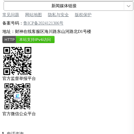
新闻媒体链接
常见问题
网站地图
隐私与安全
版权保护
备案号码：
鲁ICP备2024121306号
地址：财神在线客服区海川路东山河路北D1号楼
官方监督举报平台
官方微信公众平台
电话咨询