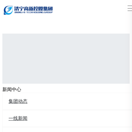
搜索
新闻中心
集团动态
一线新闻